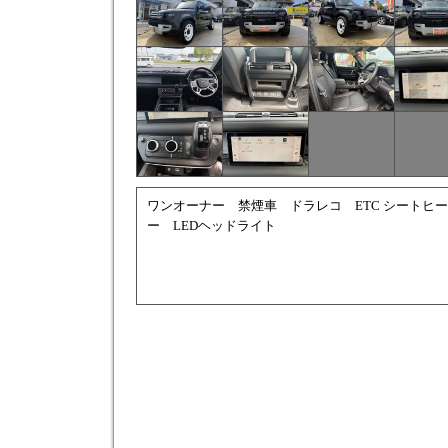
ワンオーナー 禁煙車 ドラレコ ETC シートヒ
ー LEDヘッドライト